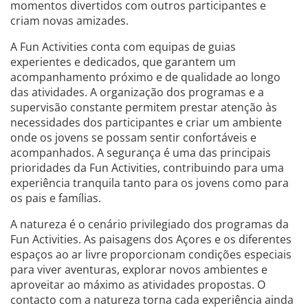
momentos divertidos com outros participantes e
criam novas amizades.
A Fun Activities conta com equipas de guias
experientes e dedicados, que garantem um
acompanhamento próximo e de qualidade ao longo
das atividades. A organização dos programas e a
supervisão constante permitem prestar atenção às
necessidades dos participantes e criar um ambiente
onde os jovens se possam sentir confortáveis e
acompanhados. A segurança é uma das principais
prioridades da Fun Activities, contribuindo para uma
experiência tranquila tanto para os jovens como para
os pais e famílias.
A natureza é o cenário privilegiado dos programas da
Fun Activities. As paisagens dos Açores e os diferentes
espaços ao ar livre proporcionam condições especiais
para viver aventuras, explorar novos ambientes e
aproveitar ao máximo as atividades propostas. O
contacto com a natureza torna cada experiência ainda