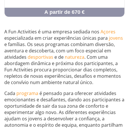
A partir de 670 €
A Fun Activities é uma empresa sediada nos
Açores
especializada em criar experiências únicas para
jovens
e famílias. Os seus programas combinam diversão,
aventura e descoberta, com um foco especial em
atividades
desportivas
e de
natureza
. Com uma
abordagem dinâmica e próxima dos participantes, a
Fun Activities procura proporcionar dias completos,
repletos de novas experiências, desafios e momentos
de convívio num ambiente natural único.
Cada
programa
é pensado para oferecer atividades
emocionantes e desafiantes, dando aos participantes a
oportunidade de sair da sua zona de conforto e
experimentar algo novo. As diferentes experiências
ajudam os jovens a desenvolver a confiança, a
autonomia e o espírito de equipa, enquanto partilham