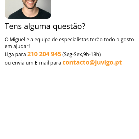
Tens alguma questão?
O Miguel e a equipa de especialistas terão todo o gosto
em ajudar!
210 204 945
Liga para
(Seg-Sex,9h-18h)
contacto@juvigo.pt
ou envia um E-mail para