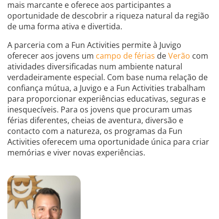
mais marcante e oferece aos participantes a
oportunidade de descobrir a riqueza natural da região
de uma forma ativa e divertida.
A parceria com a Fun Activities permite à Juvigo
oferecer aos jovens um
campo de férias
de
Verão
com
atividades diversificadas num ambiente natural
verdadeiramente especial. Com base numa relação de
confiança mútua, a Juvigo e a Fun Activities trabalham
para proporcionar experiências educativas, seguras e
inesquecíveis. Para os jovens que procuram umas
férias diferentes, cheias de aventura, diversão e
contacto com a natureza, os programas da Fun
Activities oferecem uma oportunidade única para criar
memórias e viver novas experiências.