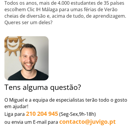
Todos os anos, mais de 4.000 estudantes de 35 países
escolhem Clic IH Málaga para umas férias de Verão
cheias de diversão e, acima de tudo, de aprendizagem.
Queres ser um deles?
Tens alguma questão?
O Miguel e a equipa de especialistas terão todo o gosto
em ajudar!
210 204 945
Liga para
(Seg-Sex,9h-18h)
contacto@juvigo.pt
ou envia um E-mail para