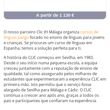
A partir de 1 130 €
O nosso parceiro Clic IH Málaga organiza
cursos de
línguas Juvigo
focado no ensino de línguas para jovens
e crianças. Se procuras um curso de línguas em
Espanha, temos a solução perfeita para ti.
A história do CLIC começou em Sevilha, em 1983.
Desde o seu início numa pequena escola, a equipa
cresceu juntamente com a reputação de ensino de
qualidade, tal como assegurado pelos milhares de
estudantes que experimentaram a experiência CLIC em
primeira mão. Isto permitiu que o serviço fosse
alargado de Sevilha para Málaga e Cádiz. O CLIC
continua a crescer ano após ano, graças a todos os
pais e participantes que confiaram na experiência.