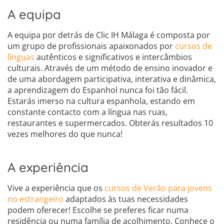
A equipa
A equipa por detrás de Clic IH Málaga é composta por
um grupo de profissionais apaixonados por
cursos de
línguas
autênticos e significativos e intercâmbios
culturais. Através de um método de ensino inovador e
de uma abordagem participativa, interativa e dinâmica,
a aprendizagem do Espanhol nunca foi tão fácil.
Estarás imerso na cultura espanhola, estando em
constante contacto com a língua nas ruas,
restaurantes e supermercados. Obterás resultados 10
vezes melhores do que nunca!
A experiência
Vive a experiência que os
cursos de Verão para jovens
no estrangeiro
adaptados às tuas necessidades
podem oferecer! Escolhe se preferes ficar numa
residência ou numa família de acolhimento. Conhece o