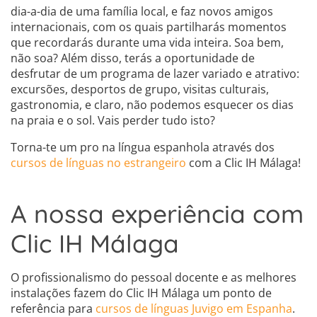
dia-a-dia de uma família local, e faz novos amigos
internacionais, com os quais partilharás momentos
que recordarás durante uma vida inteira. Soa bem,
não soa? Além disso, terás a oportunidade de
desfrutar de um programa de lazer variado e atrativo:
excursões, desportos de grupo, visitas culturais,
gastronomia, e claro, não podemos esquecer os dias
na praia e o sol. Vais perder tudo isto?
Torna-te um pro na língua espanhola através dos
cursos de línguas no estrangeiro
com a Clic IH Málaga!
A nossa experiência com
Clic IH Málaga
O profissionalismo do pessoal docente e as melhores
instalações fazem do Clic IH Málaga um ponto de
referência para
cursos de línguas Juvigo em Espanha
.