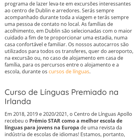
programa de lazer leva-te em excursões interessantes
ao centro de Dublin e arredores. Serás sempre
acompanhado durante toda a viagem e terás sempre
uma pessoa de contato no local. As famílias de
acolhimento, em Dublin são selecionadas com o maior
cuidado a fim de te proporcionar uma estadia, numa
casa confortável e familiar. Os nossos autocarros são
utilizados para todos os transferes, quer do aeroporto,
na excursão ou, no caso de alojamento em casa de
família, para os percursos entre o alojamento e a
escola, durante os
cursos de línguas
.
Curso de Línguas Premiado na
Irlanda
Em 2018, 2019 e 2020/2021, o Centro de Línguas Apollo
recebeu o
Prémio STAR como a melhor escola de
línguas para jovens na Europa
de uma revista da
indústria de escolas de idiomas! Estamos, portanto,