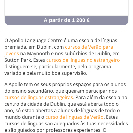
A partir de 1 200 €
O Apollo Language Centre é uma escola de línguas
premiada, em Dublin, com
cursos de Verão para
jovens
na Maynooth e nos subúrbios de Dublin, em
Sutton Park. Estes
cursos de línguas no estrangeiro
distinguem-se, particularmente, pelo programa
variado e pela muito boa supervisão.
A Apollo tem os seus próprios espaços para os alunos
do ensino secundário, que queiram participar nos
cursos de línguas estrangeiras
. Para além da escola no
centro da cidade de Dublin, que está aberta todo o
ano, só estão abertas a alunos de línguas de todo o
mundo durante o
curso de línguas de Verão
. Estes
cursos de línguas são adequados às tuas necessidades
e são guiados por professores experientes. O