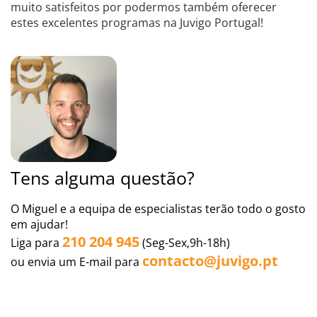
muito satisfeitos por podermos também oferecer
estes excelentes programas na Juvigo Portugal!
Tens alguma questão?
O Miguel e a equipa de especialistas terão todo o gosto
em ajudar!
210 204 945
Liga para
(Seg-Sex,9h-18h)
contacto@juvigo.pt
ou envia um E-mail para