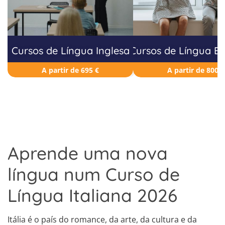
Cursos de Língua Inglesa
Cursos de Língua E
A partir de 695 €
A partir de 800 €
Aprende uma nova
língua num Curso de
Língua Italiana 2026
Itália é o país do romance, da arte, da cultura e da