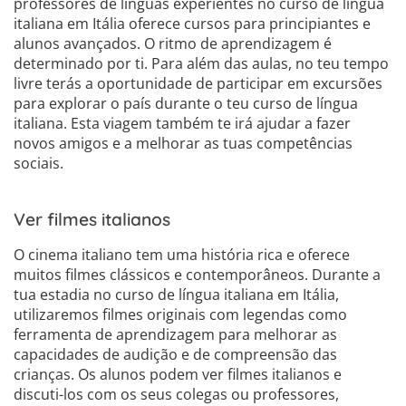
professores de línguas experientes no curso de língua
italiana em Itália oferece cursos para principiantes e
alunos avançados. O ritmo de aprendizagem é
determinado por ti. Para além das aulas, no teu tempo
livre terás a oportunidade de participar em excursões
para explorar o país durante o teu curso de língua
italiana. Esta viagem também te irá ajudar a fazer
novos amigos e a melhorar as tuas competências
sociais.
Ver filmes italianos
O cinema italiano tem uma história rica e oferece
muitos filmes clássicos e contemporâneos. Durante a
tua estadia no curso de língua italiana em Itália,
utilizaremos filmes originais com legendas como
ferramenta de aprendizagem para melhorar as
capacidades de audição e de compreensão das
crianças. Os alunos podem ver filmes italianos e
discuti-los com os seus colegas ou professores,