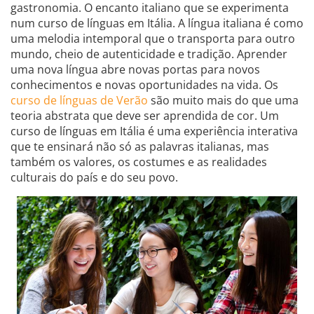
gastronomia. O encanto italiano que se experimenta
num curso de línguas em Itália. A língua italiana é como
uma melodia intemporal que o transporta para outro
mundo, cheio de autenticidade e tradição. Aprender
uma nova língua abre novas portas para novos
conhecimentos e novas oportunidades na vida. Os
curso de línguas de Verão
são muito mais do que uma
teoria abstrata que deve ser aprendida de cor. Um
curso de línguas em Itália é uma experiência interativa
que te ensinará não só as palavras italianas, mas
também os valores, os costumes e as realidades
culturais do país e do seu povo.