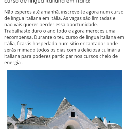
curso de língua italiana em Itália!
Não esperes até amanhã, inscreve-te agora num curso
de língua italiana em Itália. As vagas são limitadas e
não vais querer perder essa oportunidade.
Trabalhaste duro o ano todo e agora mereces uma
recompensa. Durante o teu curso de língua italiana em
Itália, ficarás hospedado num sítio encantador onde
serás mimado todos os dias com a deliciosa culinária
italiana para poderes participar nos cursos cheio de
energia .