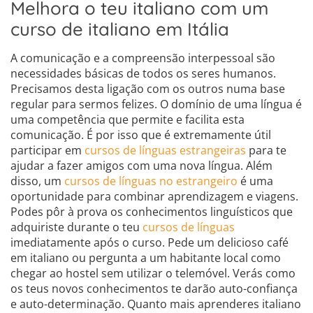
Melhora o teu italiano com um
curso de italiano em Itália
A comunicação e a compreensão interpessoal são
necessidades básicas de todos os seres humanos.
Precisamos desta ligação com os outros numa base
regular para sermos felizes. O domínio de uma língua é
uma competência que permite e facilita esta
comunicação. É por isso que é extremamente útil
participar em
cursos de línguas estrangeiras
para te
ajudar a fazer amigos com uma nova língua. Além
disso, um
cursos de línguas no estrangeiro
é uma
oportunidade para combinar aprendizagem e viagens.
Podes pôr à prova os conhecimentos linguísticos que
adquiriste durante o teu
cursos de línguas
imediatamente após o curso. Pede um delicioso café
em italiano ou pergunta a um habitante local como
chegar ao hostel sem utilizar o telemóvel. Verás como
os teus novos conhecimentos te darão auto-confiança
e auto-determinação. Quanto mais aprenderes italiano