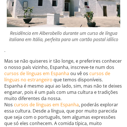
Residência em Alberobello durante um curso de língua
italiana em Itália, perfeita para um cartão postal idílico
.
Mas se não quiseres ir tão longe, e preferires conhecer
o nosso país vizinho, Espanha, inscreve-te num dos
cursos de línguas em Espanha
ou vê os
cursos de
línguas no estrangeiro
que temos disponíveis.
Espanha é mesmo aqui ao lado, sim, mas não te deixes
enganar, pois é um país com uma cultura e tradições
muito diferentes da nossa.
Nos
cursos de línguas em Espanha
, poderás explorar
essa cultura. Desde a língua, que por muito parecida
que seja com o português, tem algumas expressões
que só eles conhecem. A comida típica, muito