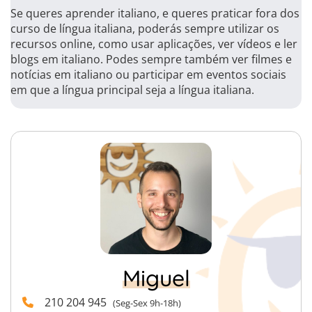
Se queres aprender italiano, e queres praticar fora dos
curso de língua italiana, poderás sempre utilizar os
recursos online, como usar aplicações, ver vídeos e ler
blogs em italiano. Podes sempre também ver filmes e
notícias em italiano ou participar em eventos sociais
em que a língua principal seja a língua italiana.
Miguel
210 204 945
(Seg-Sex 9h-18h)