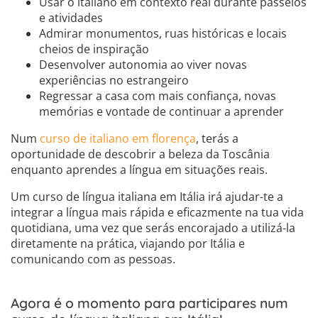
Usar o italiano em contexto real durante passeios
e atividades
Admirar monumentos, ruas históricas e locais
cheios de inspiração
Desenvolver autonomia ao viver novas
experiências no estrangeiro
Regressar a casa com mais confiança, novas
memórias e vontade de continuar a aprender
Num
curso de italiano em florença
, terás a
oportunidade de descobrir a beleza da Toscânia
enquanto aprendes a língua em situações reais.
Um curso de língua italiana em Itália irá ajudar-te a
integrar a língua mais rápida e eficazmente na tua vida
quotidiana, uma vez que serás encorajado a utilizá-la
diretamente na prática, viajando por Itália e
comunicando com as pessoas.
Agora é o momento para participares num