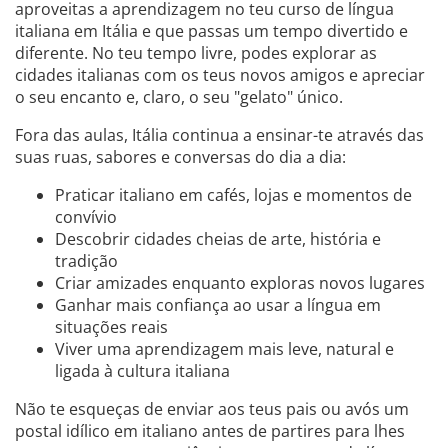
aproveitas a aprendizagem no teu curso de língua
italiana em Itália e que passas um tempo divertido e
diferente. No teu tempo livre, podes explorar as
cidades italianas com os teus novos amigos e apreciar
o seu encanto e, claro, o seu "gelato" único.
Fora das aulas, Itália continua a ensinar-te através das
suas ruas, sabores e conversas do dia a dia:
Praticar italiano em cafés, lojas e momentos de
convívio
Descobrir cidades cheias de arte, história e
tradição
Criar amizades enquanto exploras novos lugares
Ganhar mais confiança ao usar a língua em
situações reais
Viver uma aprendizagem mais leve, natural e
ligada à cultura italiana
Não te esqueças de enviar aos teus pais ou avós um
postal idílico em italiano antes de partires para lhes