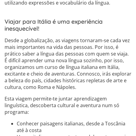
utilizando expressões e vocabulário da língua.
Viajar para Itália é uma experiência
inesquecível!
Desde a globalização, as viagens tornaram-se cada vez
mais importantes na vida das pessoas. Por isso, é
prático saber a língua das pessoas com quem se viaja.
É difícil aprender uma nova língua sozinho, por isso,
organizamos um curso de língua italiana em Itália,
excitante e cheio de aventuras. Connosco, irás explorar
a beleza do país, cidades históricas repletas de arte e
cultura, como Roma e Nápoles.
Esta viagem permite-te juntar aprendizagem
linguística, descoberta cultural e aventura num só
programa:
Conhecer paisagens italianas, desde a Toscânia
até à costa