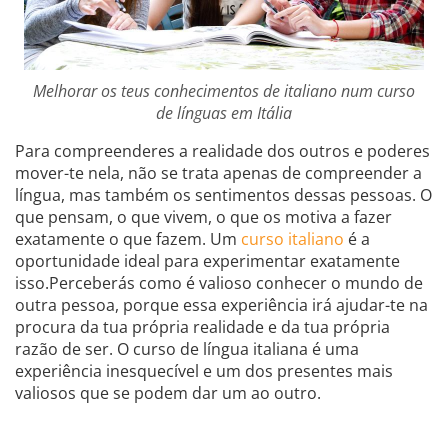
Melhorar os teus conhecimentos de italiano num curso
de línguas em Itália
Para compreenderes a realidade dos outros e poderes
mover-te nela, não se trata apenas de compreender a
língua, mas também os sentimentos dessas pessoas. O
que pensam, o que vivem, o que os motiva a fazer
exatamente o que fazem. Um
curso italiano
é a
oportunidade ideal para experimentar exatamente
isso.Perceberás como é valioso conhecer o mundo de
outra pessoa, porque essa experiência irá ajudar-te na
procura da tua própria realidade e da tua própria
razão de ser. O curso de língua italiana é uma
experiência inesquecível e um dos presentes mais
valiosos que se podem dar um ao outro.