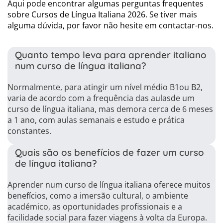
Aqui pode encontrar algumas perguntas frequentes
sobre Cursos de Língua Italiana 2026. Se tiver mais
alguma dúvida, por favor não hesite em contactar-nos.
Quanto tempo leva para aprender italiano
num curso de língua italiana?
Normalmente, para atingir um nível médio B1ou B2,
varia de acordo com a frequência das aulasde um
curso de língua italiana, mas demora cerca de 6 meses
a 1 ano, com aulas semanais e estudo e prática
constantes.
Quais são os benefícios de fazer um curso
de língua italiana?
Aprender num curso de língua italiana oferece muitos
benefícios, como a imersão cultural, o ambiente
académico, as oportunidades profissionais e a
facilidade social para fazer viagens à volta da Europa.