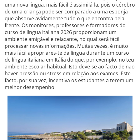
uma nova língua, mais fácil é assimilá-la, pois o cérebro
de uma criança pode ser comparado a uma esponja
que absorve avidamente tudo o que encontra pela
frente. Os monitores, professores e formadores do
curso de língua italiana 2026 proporcionam um
ambiente amigável e relaxante, no qual será fácil
processar novas informações. Muitas vezes, é muito
mais fácil apropriares-te da língua durante um curso
de língua italiana em Itália do que, por exemplo, no teu
ambiente escolar habitual. Isto deve-se ao facto de não
haver pressão ou stress em relação aos exames. Este
facto, por sua vez, incentiva os estudantes a terem um
melhor desempenho.