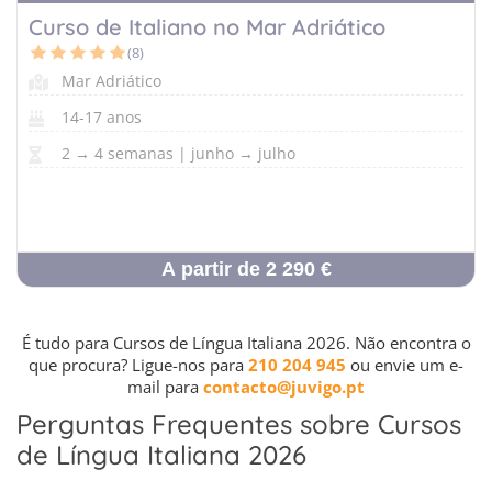
Curso de Italiano no Mar Adriático
(8)
Mar Adriático
14-17 anos
2 → 4 semanas | junho → julho
A partir de 2 290 €
É tudo para Cursos de Língua Italiana 2026. Não encontra o
que procura? Ligue-nos para
210 204 945
ou envie um e-
mail para
contacto@juvigo.pt
Perguntas Frequentes sobre Cursos
de Língua Italiana 2026