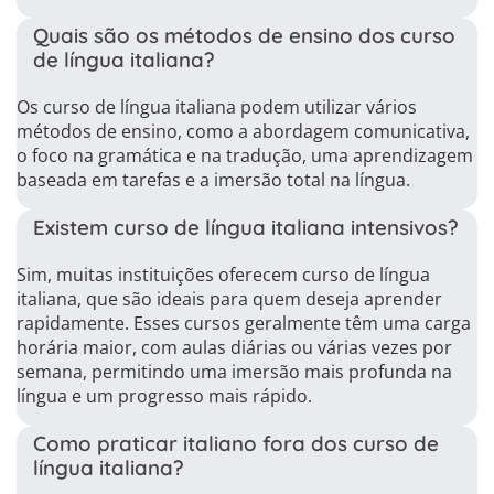
Quais são os métodos de ensino dos curso
de língua italiana?
Os curso de língua italiana podem utilizar vários
métodos de ensino, como a abordagem comunicativa,
o foco na gramática e na tradução, uma aprendizagem
baseada em tarefas e a imersão total na língua.
Existem curso de língua italiana intensivos?
Sim, muitas instituições oferecem curso de língua
italiana, que são ideais para quem deseja aprender
rapidamente. Esses cursos geralmente têm uma carga
horária maior, com aulas diárias ou várias vezes por
semana, permitindo uma imersão mais profunda na
língua e um progresso mais rápido.
Como praticar italiano fora dos curso de
língua italiana?