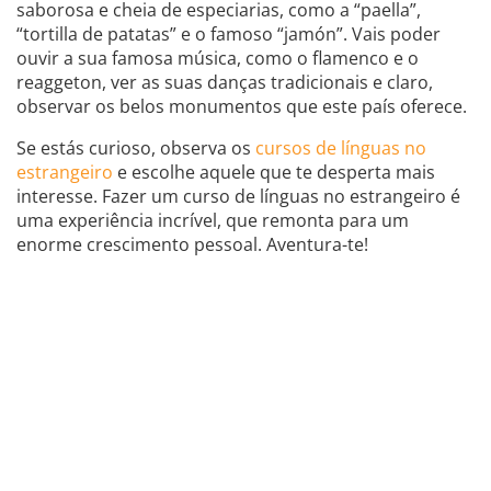
saborosa e cheia de especiarias, como a “paella”,
“tortilla de patatas” e o famoso “jamón”. Vais poder
ouvir a sua famosa música, como o flamenco e o
reaggeton, ver as suas danças tradicionais e claro,
observar os belos monumentos que este país oferece.
Se estás curioso, observa os
cursos de línguas no
estrangeiro
e escolhe aquele que te desperta mais
interesse. Fazer um curso de línguas no estrangeiro é
uma experiência incrível, que remonta para um
enorme crescimento pessoal. Aventura-te!