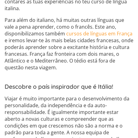
contares as tuas experiências no teu curso de língua
italina.
Para além do italiano, há muitas outras línguas que
vale a pena aprender, como o francês. Este ano,
disponibilizamos também
cursos de línguas em França
e iremos levar-te às mais belas cidades francesas, onde
poderás aprender sobre a excitante história e cultura
francesas. França faz fronteira com dois mares, o
Atlântico e o Mediterrâneo. O tédio está fora de
questão nesta viagem.
Descobre o país inspirador que é Itália!
Viajar é muito importante para o desenvolvimento da
personalidade, da independência e da auto-
responsabilidade. É igualmente importante estar
aberto a novas culturas e compreender que as
condições em que crescemos não são a norma e o
padrão para toda a gente. A nossa equipa de