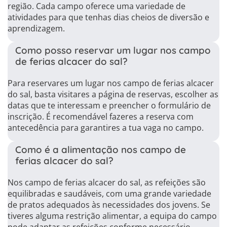
região. Cada campo oferece uma variedade de
atividades para que tenhas dias cheios de diversão e
aprendizagem.
Como posso reservar um lugar nos campo
de ferias alcacer do sal?
Para reservares um lugar nos campo de ferias alcacer
do sal, basta visitares a página de reservas, escolher as
datas que te interessam e preencher o formulário de
inscrição. É recomendável fazeres a reserva com
antecedência para garantires a tua vaga no campo.
Como é a alimentação nos campo de
ferias alcacer do sal?
Nos campo de ferias alcacer do sal, as refeições são
equilibradas e saudáveis, com uma grande variedade
de pratos adequados às necessidades dos jovens. Se
tiveres alguma restrição alimentar, a equipa do campo