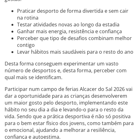
Praticar desporto de forma divertida e sem cair
na rotina
Testar atividades novas ao longo da estadia
Ganhar mais energia, resistência e confiança
Perceber que tipo de desafios combinam melhor
contigo
Levar hábitos mais saudáveis para o resto do ano
Desta forma conseguem experimentar um vasto
número de desportos e, desta forma, perceber com
qual mais se identificam.
Participar num campo de ferias Alcacer do Sal 2026 vai
dar a oportunidade para as crianças desenvolverem
um maior gosto pelo desporto, implementando este
hábito no seu dia a dia e levando-o para o resto da
vida. Sendo que a prática desportiva é não só positiva
para o bem estar físico dos jovens, como também para
o emocional, ajudando a melhorar a resiliência,
confiança e autoestima.