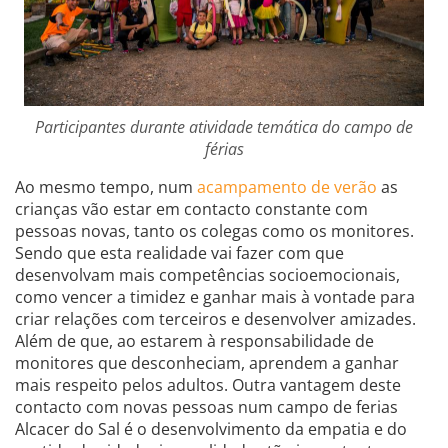
Participantes durante atividade temática do campo de
férias
Ao mesmo tempo, num
acampamento de verão
as
crianças vão estar em contacto constante com
pessoas novas, tanto os colegas como os monitores.
Sendo que esta realidade vai fazer com que
desenvolvam mais competências socioemocionais,
como vencer a timidez e ganhar mais à vontade para
criar relações com terceiros e desenvolver amizades.
Além de que, ao estarem à responsabilidade de
monitores que desconheciam, aprendem a ganhar
mais respeito pelos adultos. Outra vantagem deste
contacto com novas pessoas num campo de ferias
Alcacer do Sal é o desenvolvimento da empatia e do