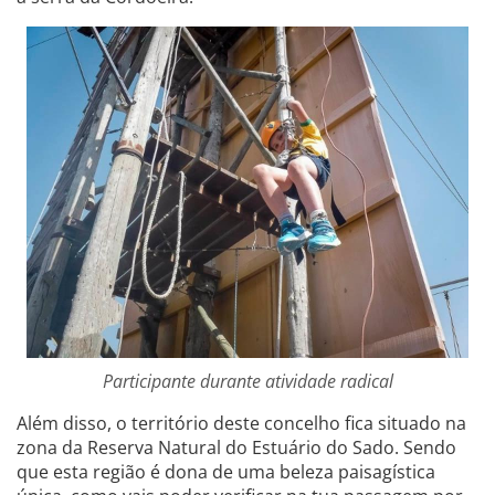
Participante durante atividade radical
Além disso, o território deste concelho fica situado na
zona da Reserva Natural do Estuário do Sado. Sendo
que esta região é dona de uma beleza paisagística