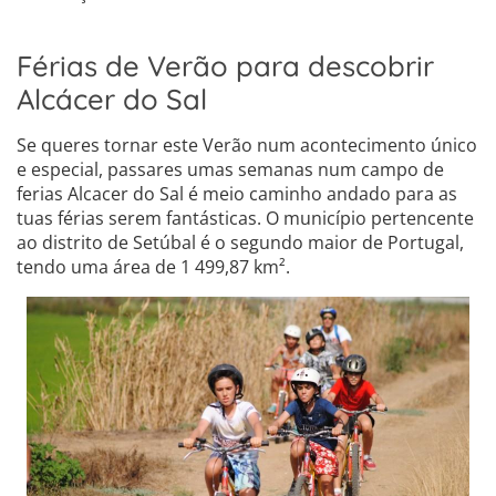
Férias de Verão para descobrir
Alcácer do Sal
Se queres tornar este Verão num acontecimento único
e especial, passares umas semanas num campo de
ferias Alcacer do Sal é meio caminho andado para as
tuas férias serem fantásticas. O município pertencente
ao distrito de Setúbal é o segundo maior de Portugal,
tendo uma área de 1 499,87 km².