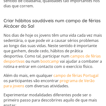
sentido de cidadania, qualidades tão importantes nos
dias que correm.
Criar hábitos saudáveis num campo de férias
Alcácer do Sal
Nos dias de hoje os jovens têm uma vida cada vez mais
sedentária, o que pode vir a causar sérios problemas
ao longo das suas vidas. Neste sentido é importante
que ganhem, desde cedo, hábitos de prática
desportiva. Como tal, participar num
campos de férias
desportivas
ou num
bootcamp
vai ajudar a combater a
rotina e entrar em contacto com o exercício físico.
Além do mais, em qualquer
campo de férias Portugal
os participantes vão encontrar
programa de Verão
para jovens
com diversas atividades.
Experimentar modalidades diferentes pode ser o
primeiro passo para descobrires aquilo de que mais
gostas: