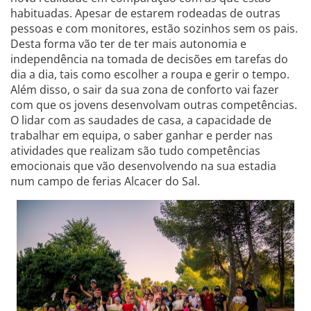
habituadas. Apesar de estarem rodeadas de outras
pessoas e com monitores, estão sozinhos sem os pais.
Desta forma vão ter de ter mais autonomia e
independência na tomada de decisões em tarefas do
dia a dia, tais como escolher a roupa e gerir o tempo.
Além disso, o sair da sua zona de conforto vai fazer
com que os jovens desenvolvam outras competências.
O lidar com as saudades de casa, a capacidade de
trabalhar em equipa, o saber ganhar e perder nas
atividades que realizam são tudo competências
emocionais que vão desenvolvendo na sua estadia
num campo de ferias Alcacer do Sal.