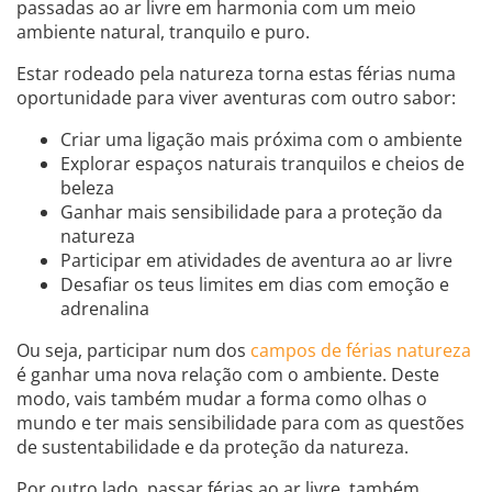
passadas ao ar livre em harmonia com um meio
ambiente natural, tranquilo e puro.
Estar rodeado pela natureza torna estas férias numa
oportunidade para viver aventuras com outro sabor:
Criar uma ligação mais próxima com o ambiente
Explorar espaços naturais tranquilos e cheios de
beleza
Ganhar mais sensibilidade para a proteção da
natureza
Participar em atividades de aventura ao ar livre
Desafiar os teus limites em dias com emoção e
adrenalina
Ou seja, participar num dos
campos de férias natureza
é ganhar uma nova relação com o ambiente. Deste
modo, vais também mudar a forma como olhas o
mundo e ter mais sensibilidade para com as questões
de sustentabilidade e da proteção da natureza.
Por outro lado, passar férias ao ar livre, também