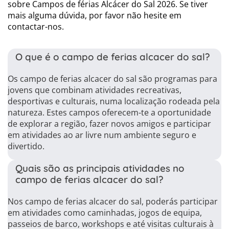
sobre Campos de férias Alcácer do Sal 2026. Se tiver
mais alguma dúvida, por favor não hesite em
contactar-nos.
O que é o campo de ferias alcacer do sal?
Os campo de ferias alcacer do sal são programas para
jovens que combinam atividades recreativas,
desportivas e culturais, numa localização rodeada pela
natureza. Estes campos oferecem-te a oportunidade
de explorar a região, fazer novos amigos e participar
em atividades ao ar livre num ambiente seguro e
divertido.
Quais são as principais atividades no
campo de ferias alcacer do sal?
Nos campo de ferias alcacer do sal, poderás participar
em atividades como caminhadas, jogos de equipa,
passeios de barco, workshops e até visitas culturais à