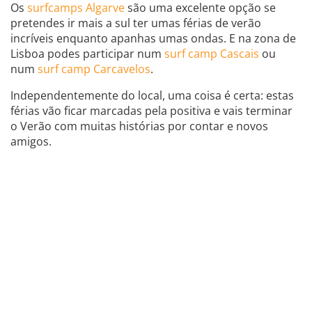
Os
surfcamps Algarve
são uma excelente opção se
pretendes ir mais a sul ter umas férias de verão
incríveis enquanto apanhas umas ondas. E na zona de
Lisboa podes participar num
surf camp Cascais
ou
num
surf camp Carcavelos
.
Independentemente do local, uma coisa é certa: estas
férias vão ficar marcadas pela positiva e vais terminar
o Verão com muitas histórias por contar e novos
amigos.