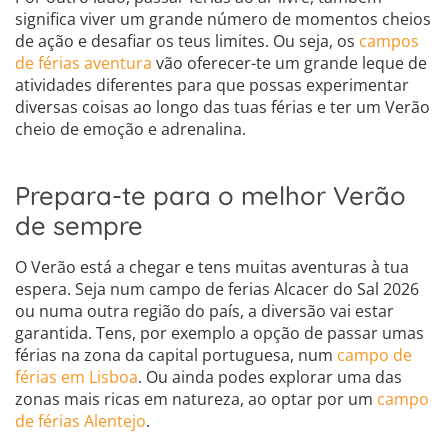
significa viver um grande número de momentos cheios
de ação e desafiar os teus limites. Ou seja, os
campos
de férias aventura
vão oferecer-te um grande leque de
atividades diferentes para que possas experimentar
diversas coisas ao longo das tuas férias e ter um Verão
cheio de emoção e adrenalina.
Prepara-te para o melhor Verão
de sempre
O Verão está a chegar e tens muitas aventuras à tua
espera. Seja num campo de ferias Alcacer do Sal 2026
ou numa outra região do país, a diversão vai estar
garantida. Tens, por exemplo a opção de passar umas
férias na zona da capital portuguesa, num
campo de
férias em Lisboa
. Ou ainda podes explorar uma das
zonas mais ricas em natureza, ao optar por um
campo
de férias Alentejo
.