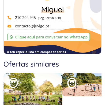
Miguel
210 204 945
(Seg-Sex 9h-18h)
contacto@juvigo.pt
Clique aqui para conversar no WhatsApp
O teu especialista em campos de férias
Ofertas similares