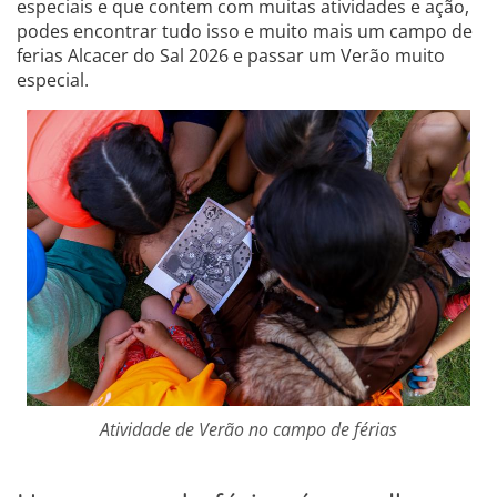
especiais e que contem com muitas atividades e ação,
podes encontrar tudo isso e muito mais um campo de
ferias Alcacer do Sal 2026 e passar um Verão muito
especial.
Atividade de Verão no campo de férias