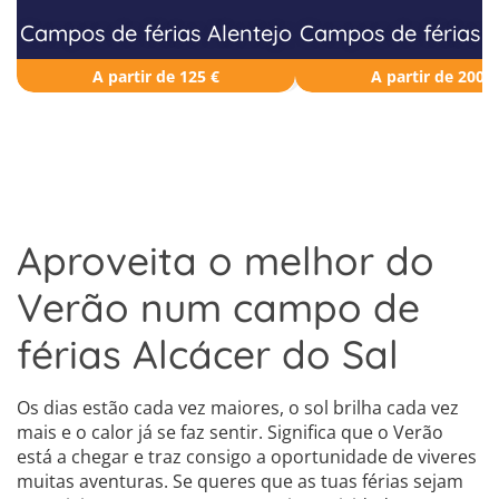
Campos de férias Alentejo
Campos de férias 
A partir de 125 €
A partir de 200 €
Aproveita o melhor do
Verão num campo de
férias Alcácer do Sal
Os dias estão cada vez maiores, o sol brilha cada vez
mais e o calor já se faz sentir. Significa que o Verão
está a chegar e traz consigo a oportunidade de viveres
muitas aventuras. Se queres que as tuas férias sejam