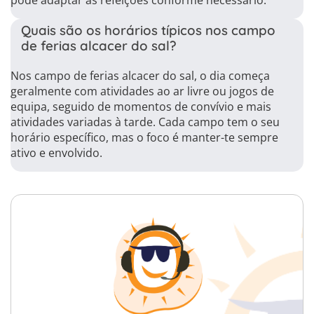
pode adaptar as refeições conforme necessário.
Quais são os horários típicos nos campo
de ferias alcacer do sal?
Nos campo de ferias alcacer do sal, o dia começa
geralmente com atividades ao ar livre ou jogos de
equipa, seguido de momentos de convívio e mais
atividades variadas à tarde. Cada campo tem o seu
horário específico, mas o foco é manter-te sempre
ativo e envolvido.