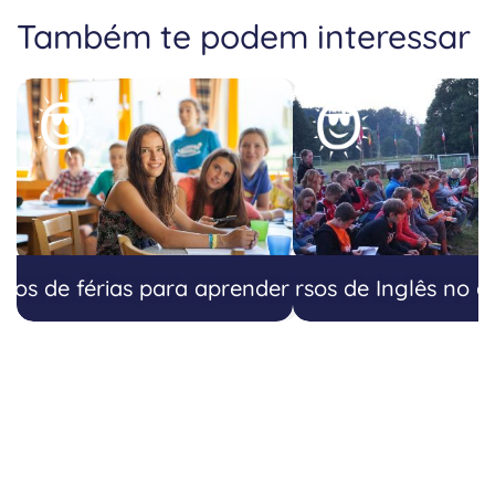
Também te podem interessar
25
26
27
os de férias para aprender Inglês
Cursos de Inglês no e