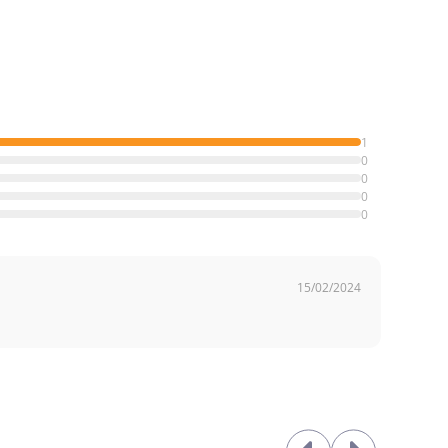
1
0
0
0
0
15/02/2024