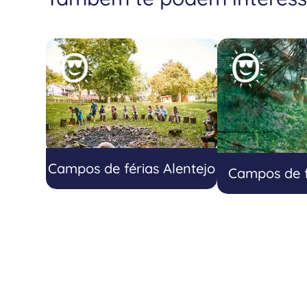
Campos de férias Alentejo
Campos de f