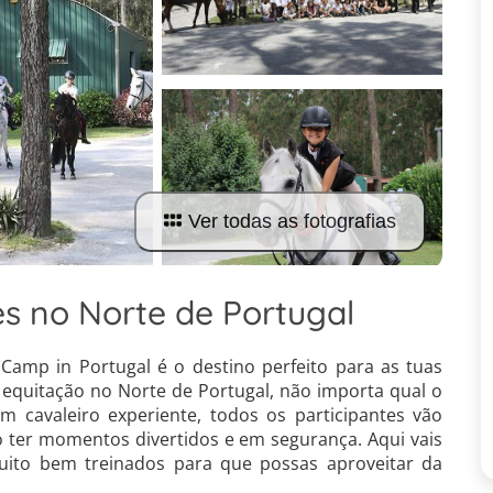
Ver todas as fotografias
es no Norte de Portugal
 Camp in Portugal é o destino perfeito para as tuas
 equitação no Norte de Portugal, não importa qual o
um cavaleiro experiente, todos os participantes vão
 ter momentos divertidos e em segurança. Aqui vais
muito bem treinados para que possas aproveitar da