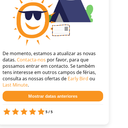
De momento, estamos a atualizar as novas
datas.
Contacta-nos
por favor, para que
possamos entrar em contacto. Se também
tens interesse em outros campos de férias,
consulta as nossas ofertas de
Early Bird
ou
Last Minute
.
Mostrar datas anteriores
5 / 5