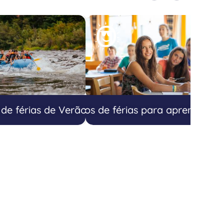
de férias de Verão
Campos de férias para aprender In