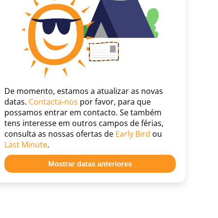
De momento, estamos a atualizar as novas
datas.
Contacta-nos
por favor, para que
possamos entrar em contacto. Se também
tens interesse em outros campos de férias,
consulta as nossas ofertas de
Early Bird
ou
Last Minute
.
Mostrar datas anteriores