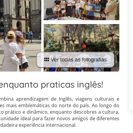
Ver todas as fotografias
enquanto praticas inglês!
ombina aprendizagem de Inglês, viagens culturais e
des mais emblemáticas do norte do país. Ao longo do
o prático e dinâmico, enquanto descobres a cultura,
rtunidade ideal para fazer novos amigos de diferentes
dadeira experiência internacional.